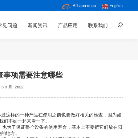
Alibaba shop
English
常见问题
新闻资讯
产品应用
联系我们
搜
索：
查事项需要注意哪些
6 3 月, 2022
不过这样的一种产品在使用之前也要做好相关的检查，因为如
我们不妨一起来看一下。
的，也为了保证整个设备的使用寿命，基本上不要把它们放在阳
整的地方。