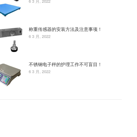
6 3 月, 2022
称重传感器的安装方法及注意事项！
6 3 月, 2022
不锈钢电子秤的护理工作不可盲目！
6 3 月, 2022