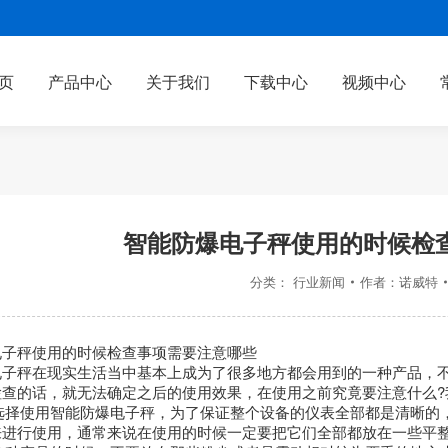
页
产品中心
关于我们
下载中心
视频中心
智能防爆电子秤使用的时候检
分类：
行业新闻
作者：
诺威特
电子秤使用的时候检查事项需要注意哪些
电子秤在现实生活当中基本上成为了很多地方都会用到的一种产品，
检查的话，就无法确定之后的使用效果，在使用之前究竟要注意什么?
要选择使用智能防爆电子秤，为了保证整个设备的仪表全部都是清晰
来进行使用，通常来说在使用的时候一定要把它们全部都放在一些平