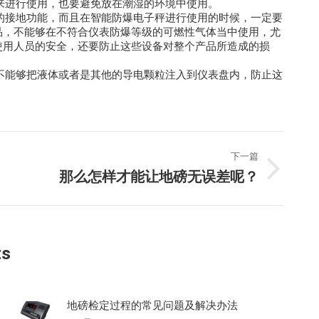
方来进行使用，也要避免放在潮湿的环境中使用。
好的接地功能，而且在智能防爆电子秤进行使用的时候，一定要
品，不能够在不符合仪表防爆等级的可燃性气体当中使用，尤
使用人员的安全，还要防止这些设备对整个产品所造成的损
，不能够把液体或者是其他的导电颗粒注入到仪表盘内，防止这
下一篇
那么怎样才能让地磅无误差呢？
ts
地磅检定过程的常见问题及解决办法