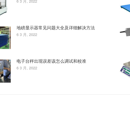
6 3 月, 2022
地磅显示器常见问题大全及详细解决方法
6 3 月, 2022
电子台秤出现误差该怎么调试和校准
6 3 月, 2022