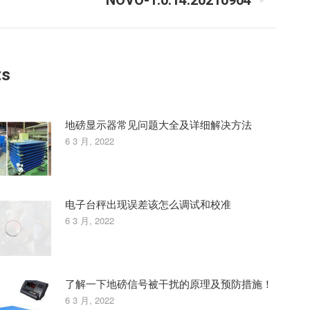
NOVO-1.0.14.20210904
ts
地磅显示器常见问题大全及详细解决方法
6 3 月, 2022
电子台秤出现误差该怎么调试和校准
6 3 月, 2022
了解一下地磅信号被干扰的原理及预防措施！
6 3 月, 2022