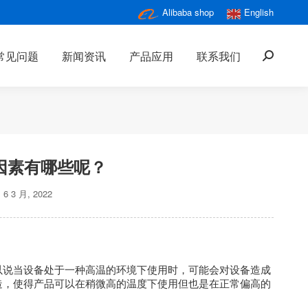
Alibaba shop
English
常见问题
新闻资讯
产品应用
联系我们
搜
索：
因素有哪些呢？
6 3 月, 2022
说当设备处于一种高温的环境下使用时，可能会对设备造成
造，使得产品可以在稍微高的温度下使用但也是在正常偏高的