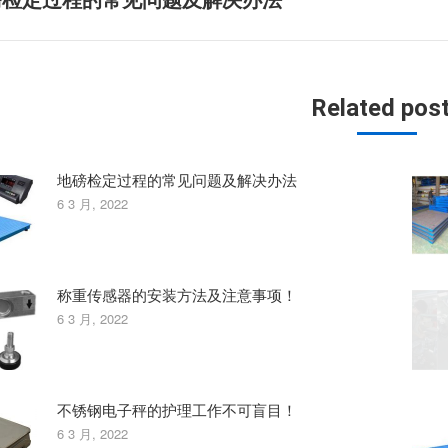
磅检定过程的常见问题及解决办法
一
篇
文
章：
Related pos
地磅检定过程的常见问题及解决办法
6 3 月, 2022
称重传感器的安装方法及注意事项！
6 3 月, 2022
不锈钢电子秤的护理工作不可盲目！
6 3 月, 2022