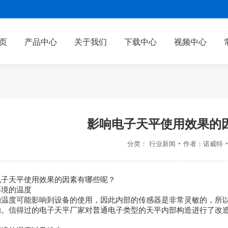
页
产品中心
关于我们
下载中心
视频中心
影响电子天平使用效果的
分类：
行业新闻
作者：
诺威特
天平使用效果的因素有哪些呢？
境的温度
度可能影响到设备的使用，因此内部的传感器是非常灵敏的，所以
响。信得过的电子天平厂家对普通电子类型的天平内部构造进行了改
。