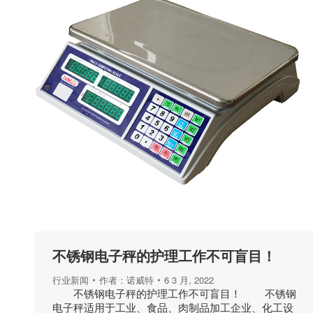
不锈钢电子秤的护理工作不可盲目！
行业新闻
作者：
诺威特
6 3 月, 2022
不锈钢电子秤的护理工作不可盲目！ 不锈钢
电子秤适用于工业、食品、肉制品加工企业、化工设