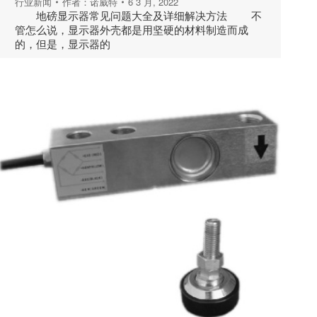
行业新闻
作者：
诺威特
6 3 月, 2022
地磅显示器常见问题大全及详细解决方法 不
管怎么说，显示器外壳都是用坚硬的材料制造而成
的，但是，显示器的