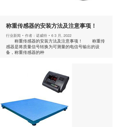
称重传感器的安装方法及注意事项！
行业新闻
作者：
诺威特
6 3 月, 2022
称重传感器的安装方法及注意事项！ 称重传
感器是将质量信号转换为可测量的电信号输出的设
备，称重传感器的种