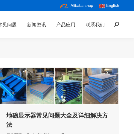
Alibaba shop
English
常见问题
新闻资讯
产品应用
联系我们
搜
索：
地磅显示器常见问题大全及详细解决方
法