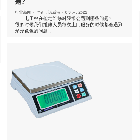
题?
行业新闻
作者：
诺威特
6 3 月, 2022
电子秤在检定维修时经常会遇到哪些问题?
很多时候我们维修人员每次上门服务的时候都会遇到
形形色色的问题，