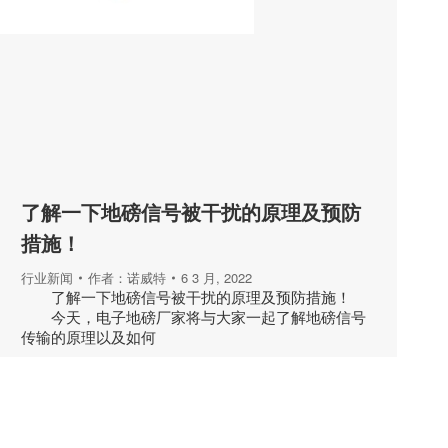
了解一下地磅信号被干扰的原理及预防
措施！
行业新闻
作者：
诺威特
6 3 月, 2022
了解一下地磅信号被干扰的原理及预防措施！
今天，电子地磅厂家将与大家一起了解地磅信号
传输的原理以及如何