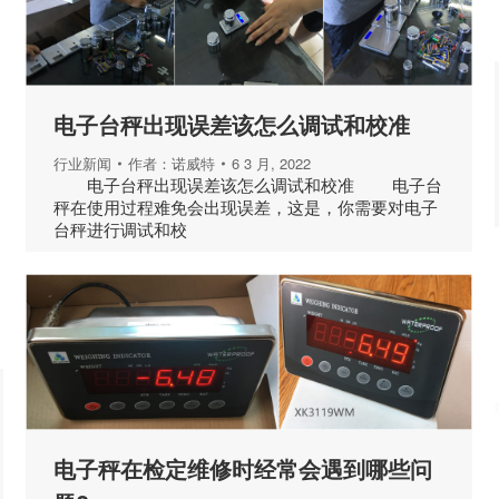
电子台秤出现误差该怎么调试和校准
行业新闻
作者：
诺威特
6 3 月, 2022
电子台秤出现误差该怎么调试和校准 电子台
秤在使用过程难免会出现误差，这是，你需要对电子
台秤进行调试和校
电子秤在检定维修时经常会遇到哪些问