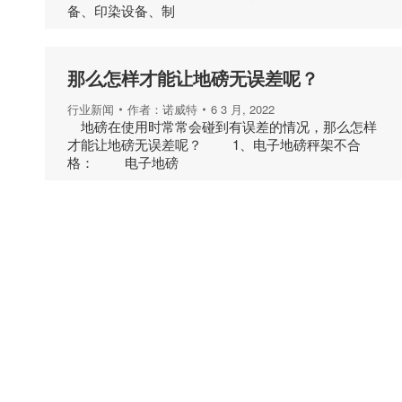
备、印染设备、制
那么怎样才能让地磅无误差呢？
行业新闻
作者：
诺威特
6 3 月, 2022
地磅在使用时常常会碰到有误差的情况，那么怎样
才能让地磅无误差呢？ 1、电子地磅秤架不合
格： 电子地磅