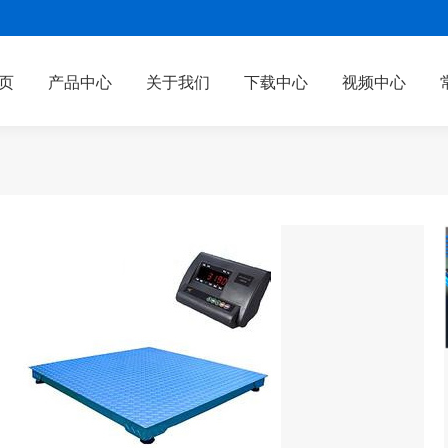
页
产品中心
关于我们
下载中心
视频中心