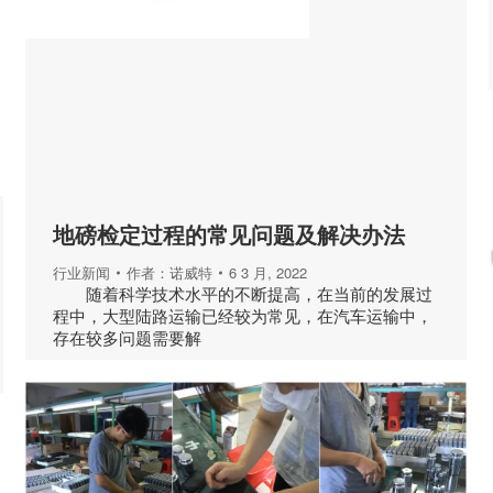
地磅检定过程的常见问题及解决办法
行业新闻
作者：
诺威特
6 3 月, 2022
随着科学技术水平的不断提高，在当前的发展过
程中，大型陆路运输已经较为常见，在汽车运输中，
存在较多问题需要解