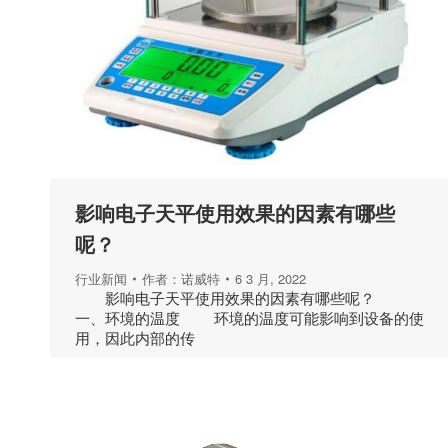
影响电子天平使用效果的因素有哪些
呢？
行业新闻
作者：
诺威特
6 3 月, 2022
影响电子天平使用效果的因素有哪些呢？
一、环境的温度 环境的温度可能影响到设备的使
用，因此内部的传