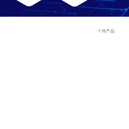
1 件产品