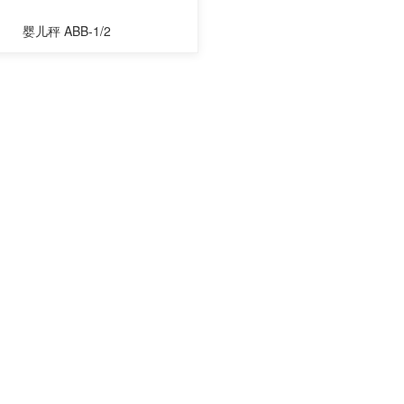
婴儿秤 ABB-1/2