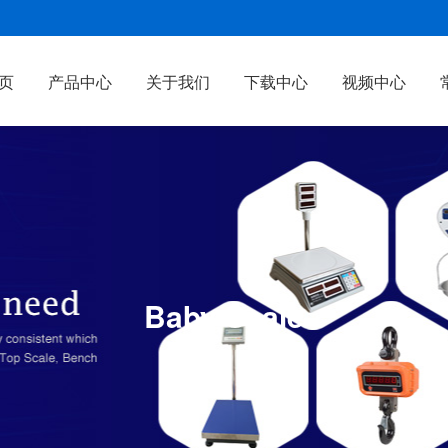
页
产品中心
关于我们
下载中心
视频中心
Baby Scale