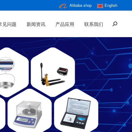
Alibaba shop
English
常见问题
新闻资讯
产品应用
联系我们
搜
索：