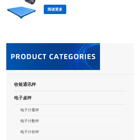
阅读更多
收银通讯秤
电子桌秤
电子计重秤
电子计数秤
电子计价秤