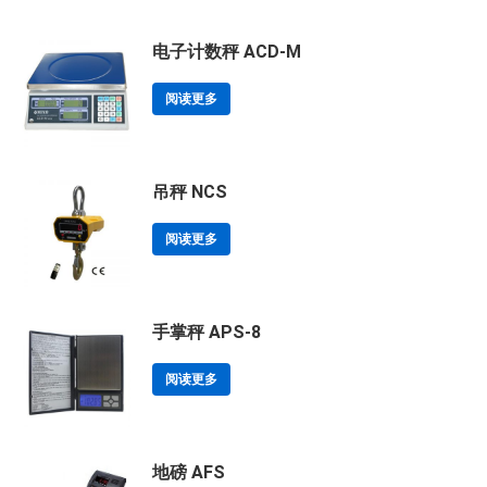
电子计数秤 ACD-M
阅读更多
吊秤 NCS
阅读更多
手掌秤 APS-8
阅读更多
地磅 AFS