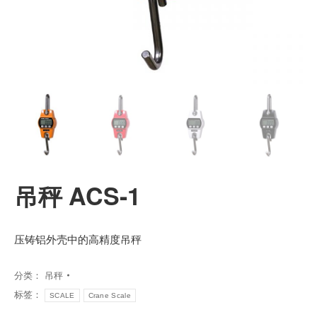
吊秤 ACS-1
压铸铝外壳中的高精度吊秤
分类：
吊秤
标签：
SCALE
Crane Scale