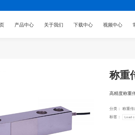
页
产品中心
关于我们
下载中心
视频中心
称重传
高精度称重
分类：
称重传
标签：
Load ce