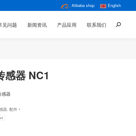
Alibaba shop
English
常见问题
新闻资讯
产品应用
联系我们
搜
索：
感器 NC1
传感器
感器
,
配件
ll