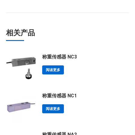
相关产品
称重传感器 NC3
阅读更多
称重传感器 NC1
阅读更多
称重传感器 NA2