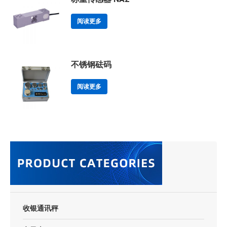
阅读更多
不锈钢砝码
阅读更多
收银通讯秤