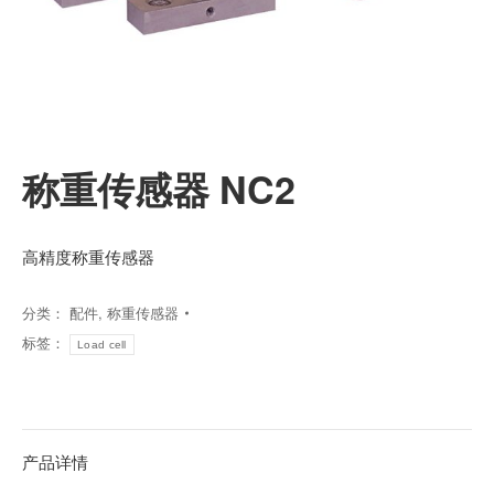
称重传感器 NC2
高精度称重传感器
分类：
配件
,
称重传感器
标签：
Load cell
产品详情