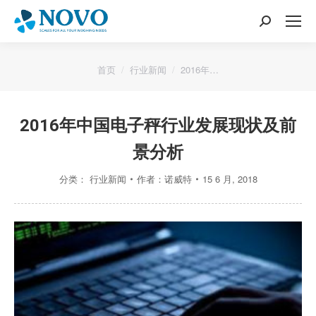
搜
索：
您的位置：
首页
行业新闻
2016年…
2016年中国电子秤行业发展现状及前
景分析
分类：
行业新闻
作者：
诺威特
15 6 月, 2018