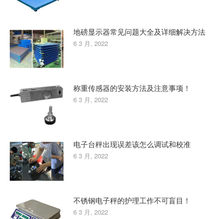
地磅显示器常见问题大全及详细解决方法
6 3 月, 2022
称重传感器的安装方法及注意事项！
6 3 月, 2022
电子台秤出现误差该怎么调试和校准
6 3 月, 2022
不锈钢电子秤的护理工作不可盲目！
6 3 月, 2022