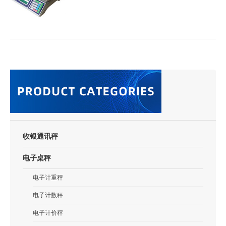
收银通讯秤
电子桌秤
电子计重秤
电子计数秤
电子计价秤