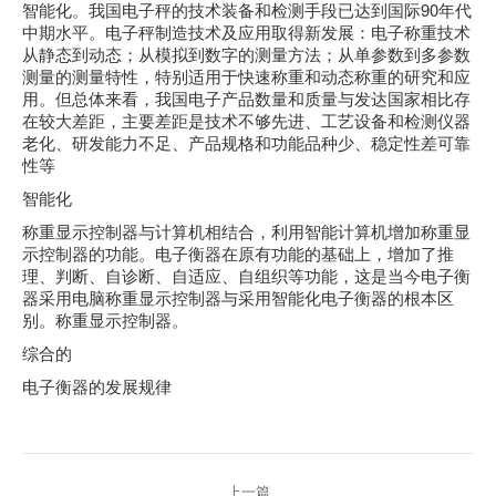
智能化。我国电子秤的技术装备和检测手段已达到国际90年代
中期水平。电子秤制造技术及应用取得新发展：电子称重技术
从静态到动态；从模拟到数字的测量方法；从单参数到多参数
测量的测量特性，特别适用于快速称重和动态称重的研究和应
用。但总体来看，我国电子产品数量和质量与发达国家相比存
在较大差距，主要差距是技术不够先进、工艺设备和检测仪器
老化、研发能力不足、产品规格和功能品种少、稳定性差可靠
性等
智能化
称重显示控制器与计算机相结合，利用智能计算机增加称重显
示控制器的功能。电子衡器在原有功能的基础上，增加了推
理、判断、自诊断、自适应、自组织等功能，这是当今电子衡
器采用电脑称重显示控制器与采用智能化电子衡器的根本区
别。称重显示控制器。
综合的
电子衡器的发展规律
文
上一篇