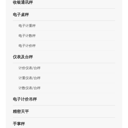
收银通讯秤
电子桌秤
电子计重秤
电子计数秤
电子计价秤
仪表及台秤
计价仪表/台秤
计重仪表/台秤
计数仪表/台秤
电子计价吊秤
精密天平
手掌秤