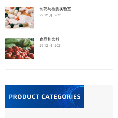
制药与检测实验室
29 12 月, 2021
食品和饮料
29 12 月, 2021