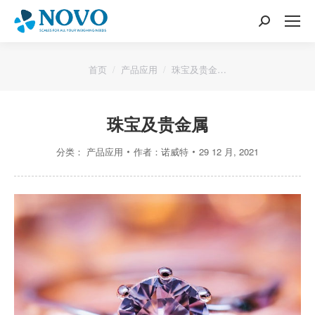
搜
索：
您的位置：
首页
产品应用
珠宝及贵金…
珠宝及贵金属
分类：
产品应用
作者：
诺威特
29 12 月, 2021