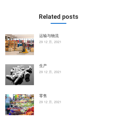
章：
Related posts
运输与物流
29 12 月, 2021
生产
29 12 月, 2021
零售
29 12 月, 2021