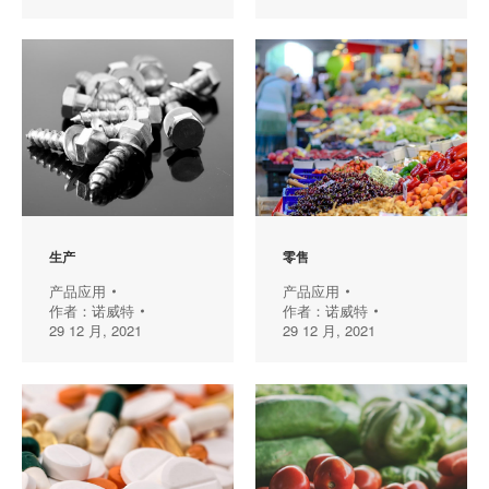
生产
零售
产品应用
产品应用
作者：
诺威特
作者：
诺威特
29 12 月, 2021
29 12 月, 2021