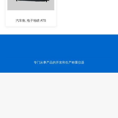
汽车衡, 电子地磅 ATS
专门从事产品的开发和生产称重仪器