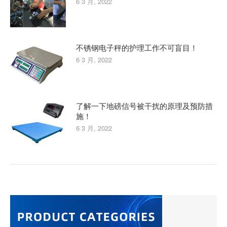
6 3 月, 2022
不锈钢电子秤的护理工作不可盲目！
6 3 月, 2022
了解一下地磅信号被干扰的原理及预防措
施！
6 3 月, 2022