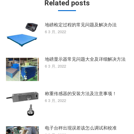
Related posts
地磅检定过程的常见问题及解决办法
6 3 月, 2022
地磅显示器常见问题大全及详细解决方法
6 3 月, 2022
称重传感器的安装方法及注意事项！
6 3 月, 2022
电子台秤出现误差该怎么调试和校准