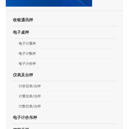
收银通讯秤
电子桌秤
电子计重秤
电子计数秤
电子计价秤
仪表及台秤
计价仪表/台秤
计重仪表/台秤
计数仪表/台秤
电子计价吊秤