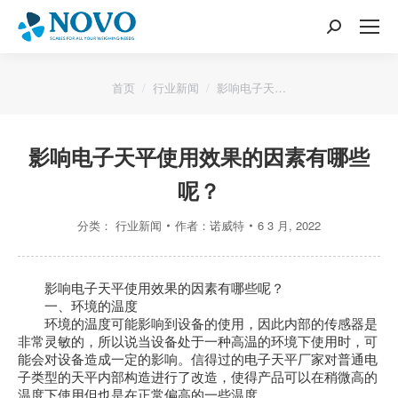
搜
索：
您的位置：
首页
行业新闻
影响电子天…
影响电子天平使用效果的因素有哪些
呢？
分类：
行业新闻
作者：
诺威特
6 3 月, 2022
影响电子天平使用效果的因素有哪些呢？
一、环境的温度
环境的温度可能影响到设备的使用，因此内部的传感器是
非常灵敏的，所以说当设备处于一种高温的环境下使用时，可
能会对设备造成一定的影响。信得过的电子天平厂家对普通电
子类型的天平内部构造进行了改造，使得产品可以在稍微高的
温度下使用但也是在正常偏高的一些温度。