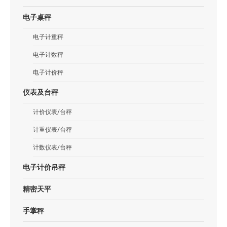
电子桌秤
电子计重秤
电子计数秤
电子计价秤
仪表及台秤
计价仪表/台秤
计重仪表/台秤
计数仪表/台秤
电子计价吊秤
精密天平
手掌秤