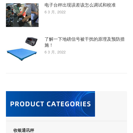
电子台秤出现误差该怎么调试和校准
6 3 月, 2022
了解一下地磅信号被干扰的原理及预防措
施！
6 3 月, 2022
收银通讯秤