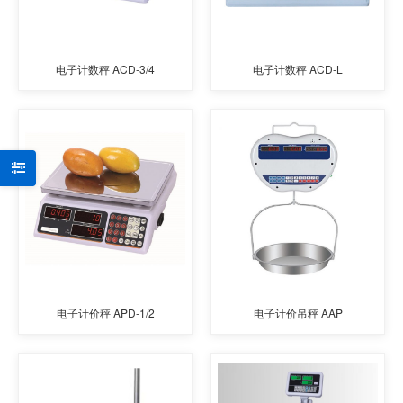
电子计数秤 ACD-3/4
电子计数秤 ACD-L
电子计价秤 APD-1/2
电子计价吊秤 AAP