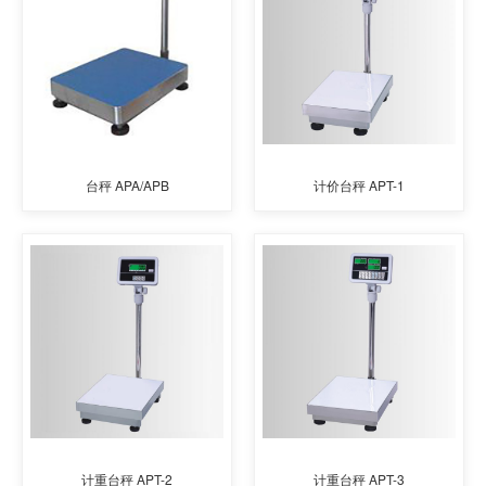
台秤 APA/APB
计价台秤 APT-1
计重台秤 APT-2
计重台秤 APT-3