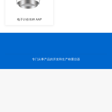
电子计价吊秤 AAP
专门从事产品的开发和生产称重仪器