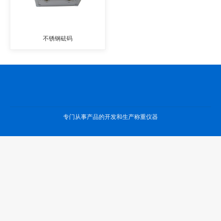
不锈钢砝码
专门从事产品的开发和生产称重仪器