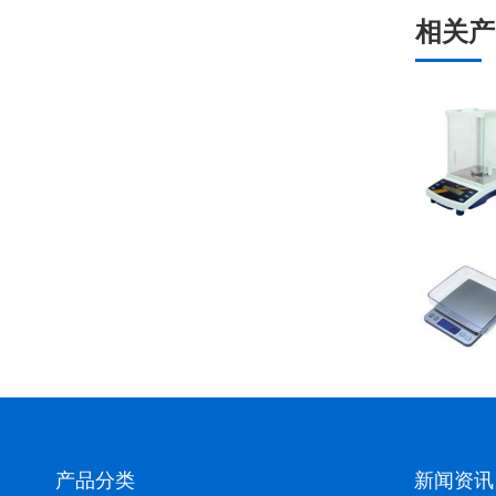
相关产
产品分类
新闻资讯