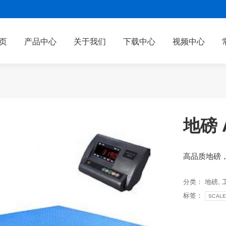
页
产品中心
关于我们
下载中心
视频中心
地磅 
高品质地磅
分类：
地磅
,
标签：
SCAL