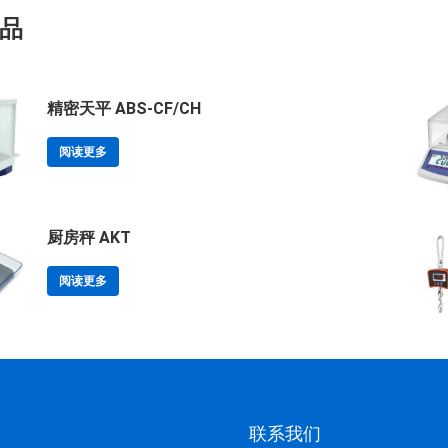
品
精密天平 ABS-CF/CH
阅读更多
厨房秤 AKT
阅读更多
联系我们