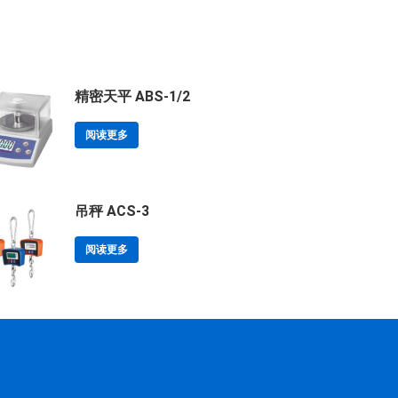
精密天平 ABS-1/2
阅读更多
吊秤 ACS-3
阅读更多