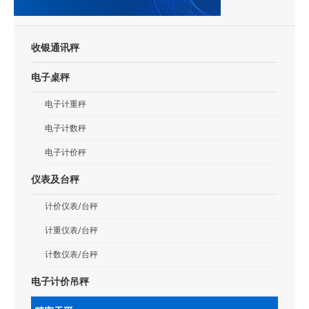
收银通讯秤
电子桌秤
电子计重秤
电子计数秤
电子计价秤
仪表及台秤
计价仪表/台秤
计重仪表/台秤
计数仪表/台秤
电子计价吊秤