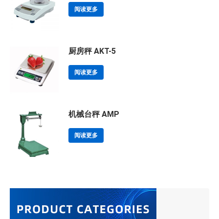
阅读更多
厨房秤 AKT-5
阅读更多
机械台秤 AMP
阅读更多