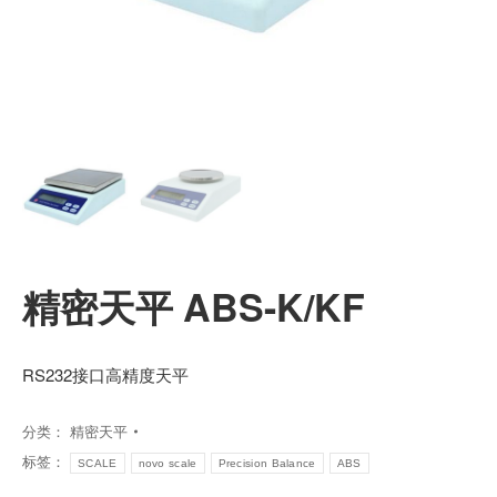
精密天平 ABS-K/KF
RS232接口高精度天平
分类：
精密天平
标签：
SCALE
novo scale
Precision Balance
ABS