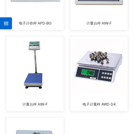
电子计价秤 APD-BG
计重台秤 AIW-F
计重台秤 AIW-F
电子计重秤 AWD-3/4