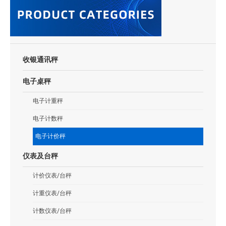
收银通讯秤
电子桌秤
电子计重秤
电子计数秤
电子计价秤
仪表及台秤
计价仪表/台秤
计重仪表/台秤
计数仪表/台秤