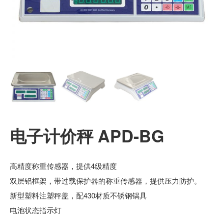
电子计价秤 APD-BG
高精度称重传感器，提供4级精度
双层铝框架，带过载保护器的称重传感器，提供压力防护。
新型塑料注塑秤盖，配430材质不锈钢锅具
电池状态指示灯