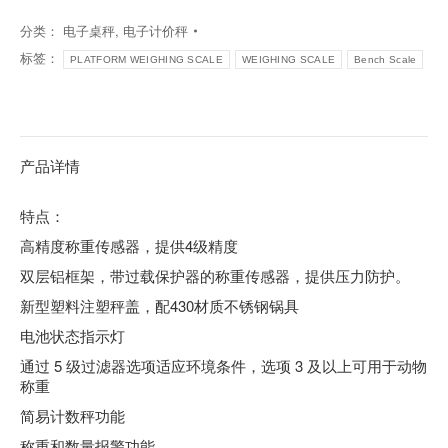
分类：
电子桌秤
,
电子计价秤
标签：
PLATFORM WEIGHING SCALE
WEIGHING SCALE
Bench Scale
产品详情
特点：
高精度称重传感器，提供4级精度
双层铝框架，带过载保护器的称重传感器，提供压力防护。
新型塑料注塑秤盖，配430材质不锈钢锅具
电池状态指示灯
通过 5 级过滤器选项适应环境条件，选项 3 及以上可用于动物
称重
简易计数秤功能
称重和数量报警功能