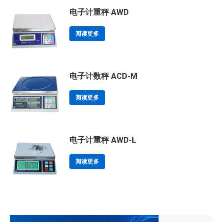
电子计重秤 AWD
阅读更多
电子计数秤 ACD-M
阅读更多
电子计重秤 AWD-L
阅读更多