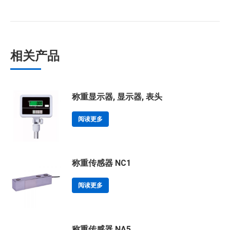
相关产品
称重显示器, 显示器, 表头
阅读更多
称重传感器 NC1
阅读更多
称重传感器 NA5