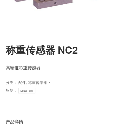
称重传感器 NC2
高精度称重传感器
分类：
配件
,
称重传感器
标签：
Load cell
产品详情