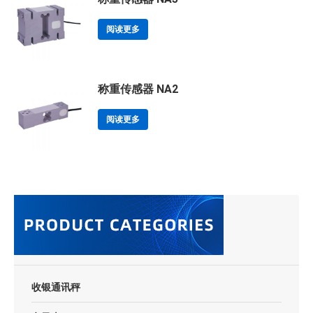
阅读更多
称重传感器 NA2
阅读更多
收银通讯秤