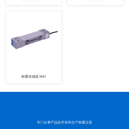
称重传感器 NA1
专门从事产品的开发和生产称重仪器