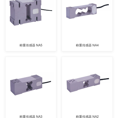
称重传感器 NA5
称重传感器 NA4
称重传感器 NA3
称重传感器 NA2