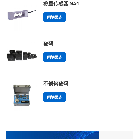
称重传感器 NA4
阅读更多
砝码
阅读更多
不锈钢砝码
阅读更多