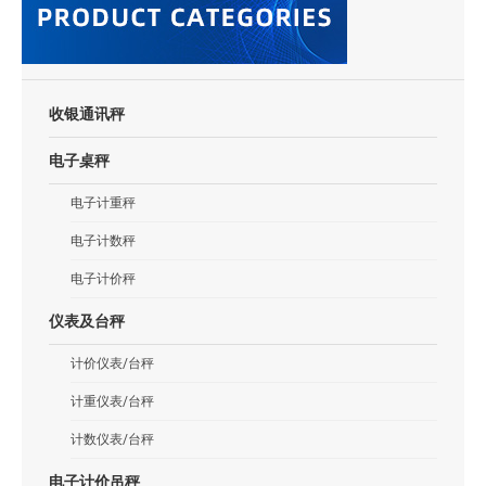
收银通讯秤
电子桌秤
电子计重秤
电子计数秤
电子计价秤
仪表及台秤
计价仪表/台秤
计重仪表/台秤
计数仪表/台秤
电子计价吊秤