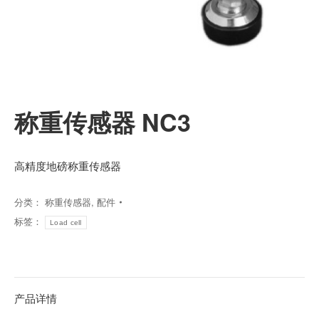
称重传感器 NC3
高精度地磅称重传感器
分类：
称重传感器
,
配件
标签：
Load cell
产品详情