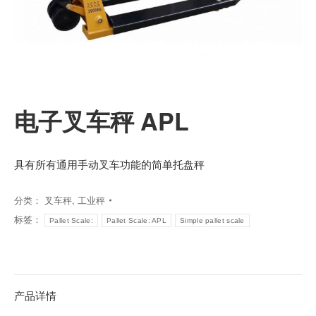
电子叉车秤 APL
具有所有通用手动叉车功能的简单托盘秤
分类：
叉车秤
,
工业秤
标签：
Pallet Scale:
Pallet Scale: APL
Simple pallet scale
产品详情