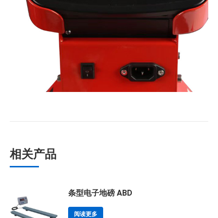
相关产品
条型电子地磅 ABD
阅读更多