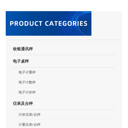
收银通讯秤
电子桌秤
电子计重秤
电子计数秤
电子计价秤
仪表及台秤
计价仪表/台秤
计重仪表/台秤