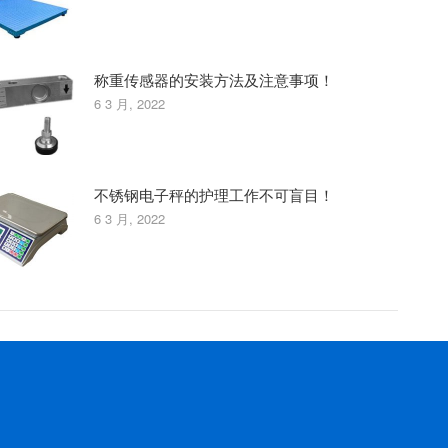
称重传感器的安装方法及注意事项！
6 3 月, 2022
不锈钢电子秤的护理工作不可盲目！
6 3 月, 2022