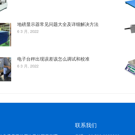
地磅显示器常见问题大全及详细解决方法
6 3 月, 2022
电子台秤出现误差该怎么调试和校准
6 3 月, 2022
联系我们