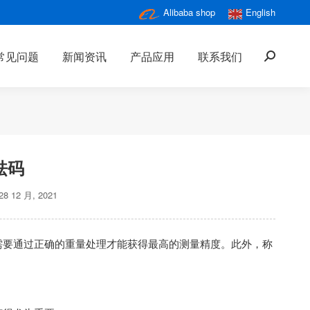
Alibaba shop
English
常见问题
新闻资讯
产品应用
联系我们
搜
索：
砝码
28 12 月, 2021
需要通过正确的重量处理才能获得最高的测量精度。此外，称