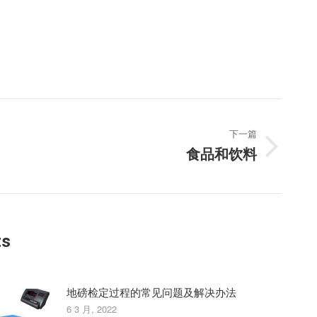
下一篇
食品和饮料
ts
地磅检定过程的常见问题及解决办法
6 3 月, 2022