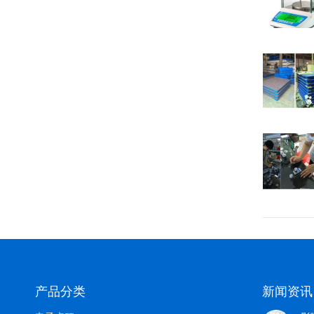
产品分类
新闻资讯