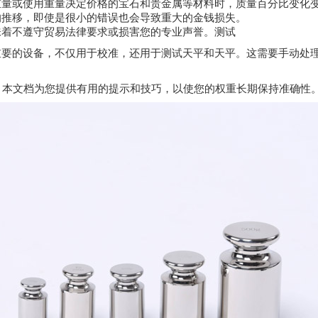
重量或使用重量决定价格的宝石和贵金属等材料时，质量百分比变化
的推移，即使是很小的错误也会导致重大的金钱损失。
味着不遵守贸易法律要求或损害您的专业声誉。测试
重要的设备，不仅用于校准，还用于测试天平和天平。这需要手动处
– 本文档为您提供有用的提示和技巧，以使您的权重长期保持准确性